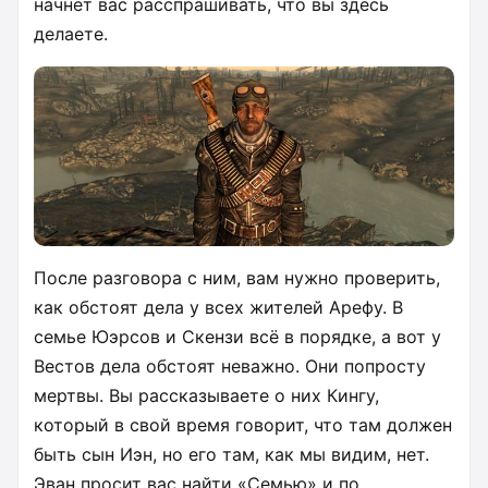
начнёт вас расспрашивать, что вы здесь
делаете.
После разговора с ним, вам нужно проверить,
как обстоят дела у всех жителей Арефу. В
семье Юэрсов и Скензи всё в порядке, а вот у
Вестов дела обстоят неважно. Они попросту
мертвы. Вы рассказываете о них Кингу,
который в свой время говорит, что там должен
быть сын Иэн, но его там, как мы видим, нет.
Эван просит вас найти «Семью» и по