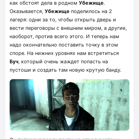
как обстоят дела в родном
Убежище
.
Оказывается,
Убежище
поделилось на 2
лагеря: одни за то, чтобы открыть дверь и
вести переговоры с внешним миром, а другие,
наоборот, против всего этого. И теперь нам
надо окончательно поставить точку в этом
споре. На нижних уровнях нам встретиться
Буч
, который очень жаждет попасть на
пустоши и создать там новую крутую банду.