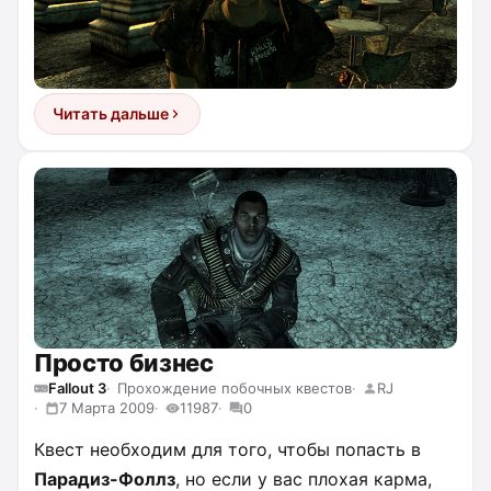
Читать дальше
Просто бизнес
Fallout 3
Прохождение побочных квестов
RJ
7 Марта 2009
11987
0
Квест необходим для того, чтобы попасть в
Парадиз-Фоллз
, но если у вас плохая карма,