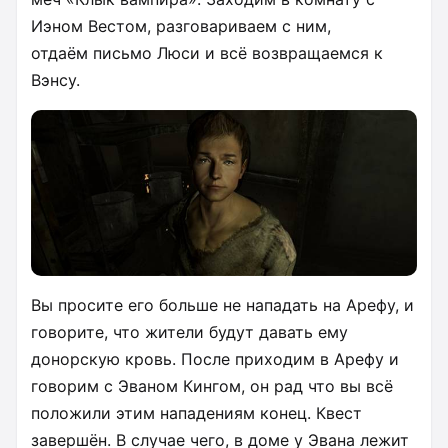
Иэном Вестом, разговариваем с ним,
отдаём письмо Люси и всё возвращаемся к
Вэнсу.
Вы просите его больше не нападать на Арефу, и
говорите, что жители будут давать ему
донорскую кровь. После приходим в Арефу и
говорим с Эваном Кингом, он рад что вы всё
положили этим нападениям конец. Квест
завершён. В случае чего, в доме у Эвана лежит