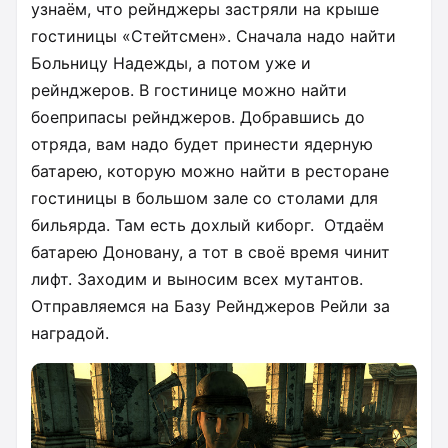
узнаём, что рейнджеры застряли на крыше
гостиницы «Стейтсмен». Сначала надо найти
Больницу Надежды, а потом уже и
рейнджеров. В гостинице можно найти
боеприпасы рейнджеров. Добравшись до
отряда, вам надо будет принести ядерную
батарею, которую можно найти в ресторане
гостиницы в большом зале со столами для
бильярда. Там есть дохлый киборг. Отдаём
батарею Доновану, а тот в своё время чинит
лифт. Заходим и выносим всех мутантов.
Отправляемся на Базу Рейнджеров Рейли за
наградой.