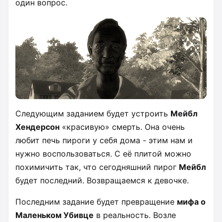
один вопрос.
Следующим заданием будет устроить
Мейбл
Хендерсон
«красивую» смерть. Она очень
любит печь пироги у себя дома - этим нам и
нужно воспользоваться. С её плитой можно
похимичить так, что сегодняшний пирог
Мейбл
будет последний. Возвращаемся к девочке.
Последним задание будет превращение
мифа о
Маленьком Убивце
в реальность. Возле