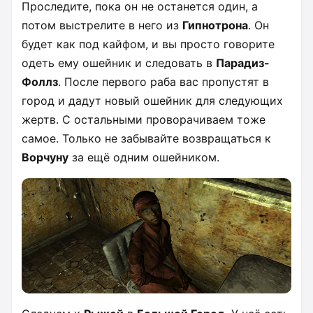
Проследите, пока он не останется один, а
потом выстрелите в него из
Гипнотрона
. Он
будет как под кайфом, и вы просто говорите
одеть ему ошейник и следовать в
Парадиз-
Фоллз
. После первого раба вас пропустят в
город и дадут новый ошейник для следующих
жертв. С остальными проворачиваем тоже
самое. Только не забывайте возвращаться к
Ворчуну
за ещё одним ошейником.