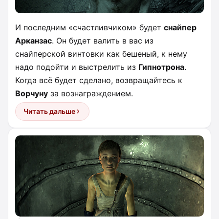
И последним «счастливчиком» будет
снайпер
Арканзас
. Он будет валить в вас из
снайперской винтовки как бешеный, к нему
надо подойти и выстрелить из
Гипнотрона
.
Когда всё будет сделано, возвращайтесь к
Ворчуну
за вознаграждением.
Читать дальше