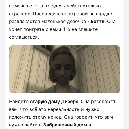
поменьше. Что-то здесь действительно
странное. Посередине на игровой площадке
развлекается маленькая девочка -
Бетти
. Она
хочет поиграть с вами. Но не спешите
соглашаться.
Найдите
старую даму Дизерс
. Она расскажет
вам, что всё это нереальность и нужно
положить этому конец. Она говорит, что вам
нужно зайти в
Заброшенный дом
и