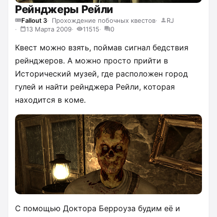
Рейнджеры Рейли
Fallout 3
Прохождение побочных квестов
RJ
13 Марта 2009
11515
0
Квест можно взять, поймав сигнал бедствия
рейнджеров. А можно просто прийти в
Исторический музей, где расположен город
гулей и найти рейнджера Рейли, которая
находится в коме.
С помощью Доктора Берроуза будим её и