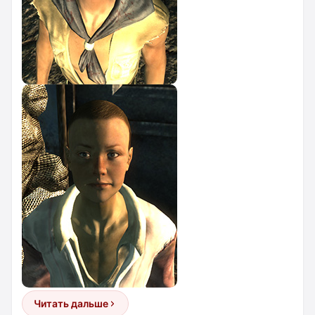
Читать дальше