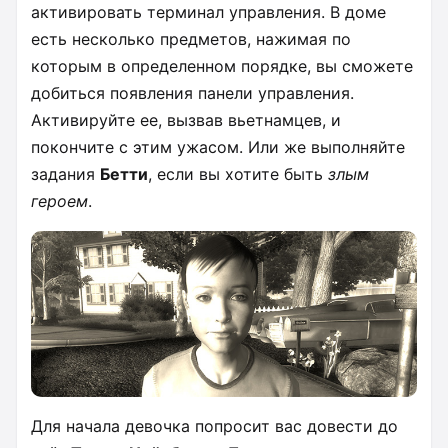
активировать терминал управления. В доме
есть несколько предметов, нажимая по
которым в определенном порядке, вы сможете
добиться появления панели управления.
Активируйте ее, вызвав вьетнамцев, и
покончите с этим ужасом. Или же выполняйте
задания
Бетти
, если вы хотите быть
злым
героем
.
Для начала девочка попросит вас довести до