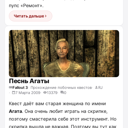
пупс «Ремонт».
Читать дальше
Песнь Агаты
Fallout 3
Прохождение побочных квестов
RJ
7 Марта 2009
13379
0
Квест даёт вам старая женщина по имени
Агата
. Она очень любит играть на скрипке,
поэтому смастерила себе этот инструмент. Но
скрипка вышла не важная. Поэтому вы тут как