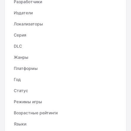
Разработчики
Издатели
Локализаторы
Серия
DLC
Жанры
Платформы
Год
Статус
Режимы игры
Возрастные рейтинги
Языки