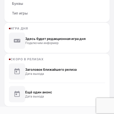
Буквы
Тип игры
ИГРА ДНЯ
Здесь будет редакционная игра дня
Подключим информер
СКОРО В РЕЛИЗАХ
Заголовок ближайшего релиза
Дата выхода
Ещё один анонс
Дата выхода