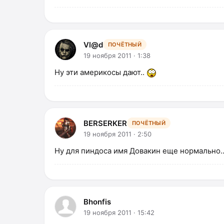
Vl@d
ПОЧЁТНЫЙ
19 ноября 2011 · 1:38
Ну эти америкосы дают..
BERSERKER
ПОЧЁТНЫЙ
19 ноября 2011 · 2:50
Ну для пиндоса имя Довакин еще нормально..
Bhonfis
19 ноября 2011 · 15:42