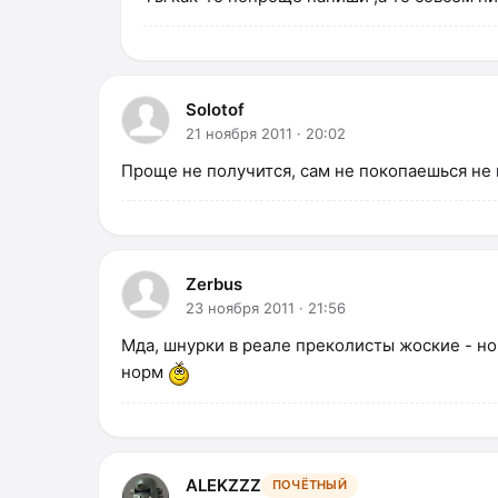
Solotof
21 ноября 2011 · 20:02
Проще не получится, сам не покопаешься не
Zerbus
23 ноября 2011 · 21:56
Мда, шнурки в реале преколисты жоские - но
норм
ALEKZZZ
ПОЧЁТНЫЙ