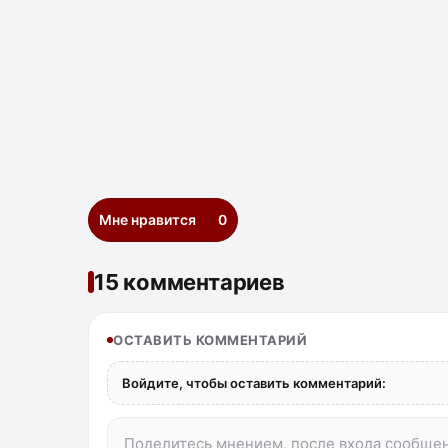
Мне нравится
0
15 комментариев
ОСТАВИТЬ КОММЕНТАРИЙ
Войдите, чтобы оставить комментарий: