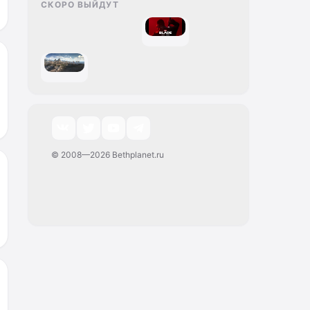
СКОРО ВЫЙДУТ
© 2008—2026 Bethplanet.ru