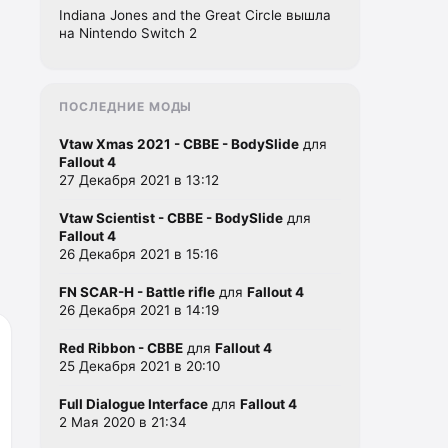
Indiana Jones and the Great Circle вышла
на Nintendo Switch 2
ПОСЛЕДНИЕ МОДЫ
Vtaw Xmas 2021 - CBBE - BodySlide
для
Fallout 4
27 Декабря 2021 в 13:12
Vtaw Scientist - CBBE - BodySlide
для
Fallout 4
26 Декабря 2021 в 15:16
FN SCAR-H - Battle rifle
для
Fallout 4
26 Декабря 2021 в 14:19
Red Ribbon - CBBE
для
Fallout 4
25 Декабря 2021 в 20:10
Full Dialogue Interface
для
Fallout 4
2 Мая 2020 в 21:34