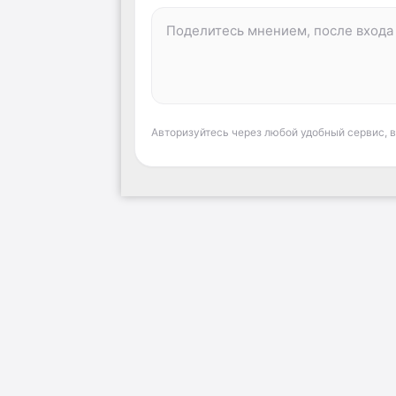
Авторизуйтесь через любой удобный сервис, 