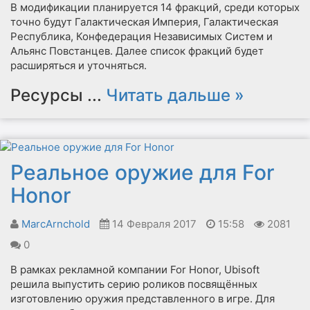
В модификации планируется 14 фракций, среди которых
точно будут Галактическая Империя, Галактическая
Республика, Конфедерация Независимых Систем и
Альянс Повстанцев. Далее список фракций будет
расширяться и уточняться.
Ресурсы
...
Читать дальше »
Реальное оружие для For
Honor
MarcArnchold
14 Февраля 2017
15:58
2081
0
В рамках рекламной компании For Honor, Ubisoft
решила выпустить серию роликов посвящённых
изготовлению оружия представленного в игре. Для