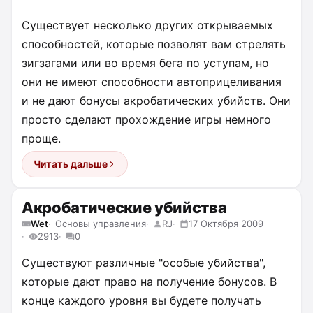
Существует несколько других открываемых
способностей, которые позволят вам стрелять
зигзагами или во время бега по уступам, но
они не имеют способности автоприцеливания
и не дают бонусы акробатических убийств. Они
просто сделают прохождение игры немного
проще.
Читать дальше
Акробатические убийства
Wet
Основы управления
RJ
17 Октября 2009
2913
0
Существуют различные "особые убийства",
которые дают право на получение бонусов. В
конце каждого уровня вы будете получать