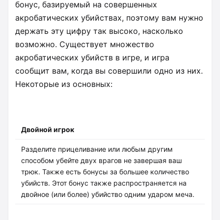
бонус, базируемый на совершенных
акробатических убийствах, поэтому вам нужно
держать эту цифру так высоко, насколько
возможно. Существует множество
акробатических убийств в игре, и игра
сообщит вам, когда вы совершили одно из них.
Некоторые из основных:
Двойной игрок
Разделите прицеливание или любым другим
способом убейте двух врагов не завершая ваш
трюк. Также есть бонусы за большее количество
убийств. Этот бонус также распространяется на
двойное (или более) убийство одним ударом меча.