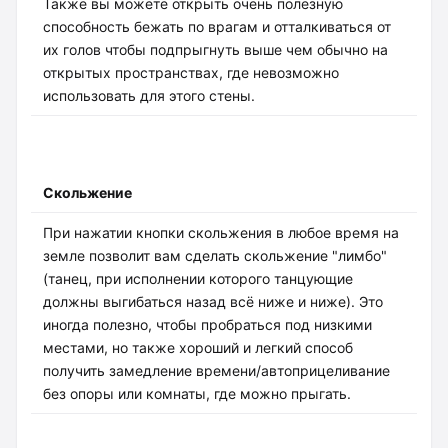
Также вы можете открыть очень полезную
способность бежать по врагам и отталкиваться от
их голов чтобы подпрыгнуть выше чем обычно на
открытых пространствах, где невозможно
использовать для этого стены.
Скольжение
При нажатии кнопки скольжения в любое время на
земле позволит вам сделать скольжение "лимбо"
(танец, при исполнении которого танцующие
должны выгибаться назад всё ниже и ниже). Это
иногда полезно, чтобы пробраться под низкими
местами, но также хороший и легкий способ
получить замедление времени/автоприцеливание
без опоры или комнаты, где можно прыгать.