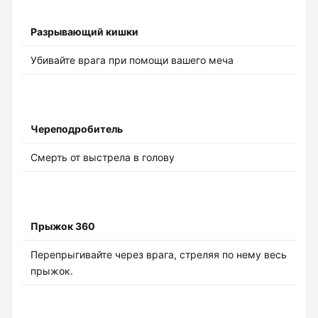
Разрывающий кишки
Убивайте врага при помощи вашего меча
Череподробитель
Смерть от выстрела в голову
Прыжок 360
Перепрыгивайте через врага, стреляя по нему весь
прыжок.