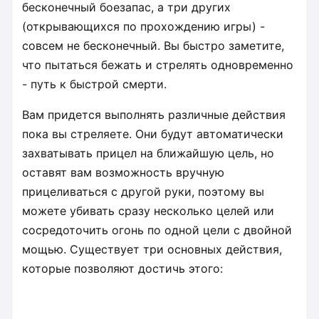
бесконечный боезапас, а три других
(открывающихся по прохождению игры) -
совсем не бесконечный. Вы быстро заметите,
что пытаться бежать и стрелять одновременно
- путь к быстрой смерти.
Вам придется выполнять различные действия
пока вы стреляете. Они будут автоматически
захватывать прицел на ближайшую цель, но
оставят вам возможность вручную
прицеливаться с другой руки, поэтому вы
можете убивать сразу несколько целей или
сосредоточить огонь по одной цели с двойной
мощью. Существует три основных действия,
которые позволяют достичь этого: