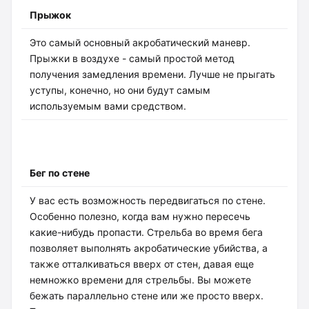
Прыжок
Это самый основный акробатический маневр.
Прыжки в воздухе - самый простой метод
получения замедления времени. Лучше не прыгать
уступы, конечно, но они будут самым
используемым вами средством.
Бег по стене
У вас есть возможность передвигаться по стене.
Особенно полезно, когда вам нужно пересечь
какие-нибудь пропасти. Стрельба во время бега
позволяет выполнять акробатические убийства, а
также отталкиваться вверх от стен, давая еще
немножко времени для стрельбы. Вы можете
бежать параллельно стене или же просто вверх.