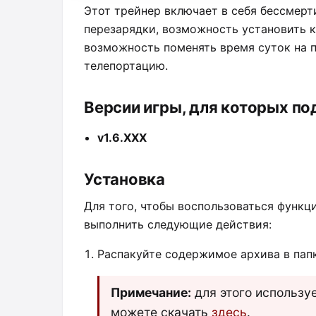
Этот трейнер включает в себя бессмерт
перезарядки, возможность установить к
возможность поменять время суток на 
телепортацию.
Версии игры, для которых по
v1.6.ХХХ
Установка
Для того, чтобы воспользоваться функц
выполнить следующие действия:
Распакуйте содержимое архива в пап
Примечание:
для этого используе
можете скачать
здесь
.