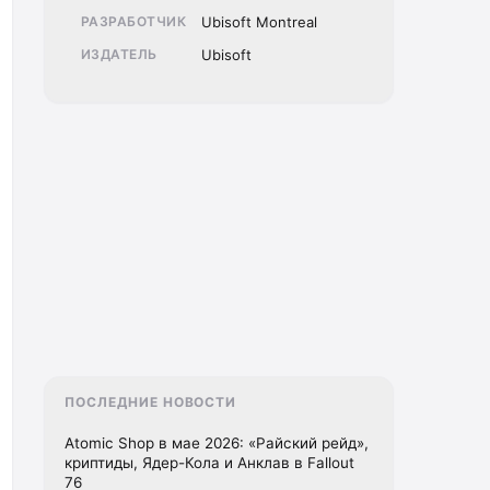
РАЗРАБОТЧИК
Ubisoft Montreal
ИЗДАТЕЛЬ
Ubisoft
ПОСЛЕДНИЕ НОВОСТИ
Atomic Shop в мае 2026: «Райский рейд»,
криптиды, Ядер-Кола и Анклав в Fallout
76