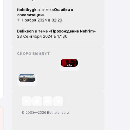
italetkygk
в теме «
Ошибки в
локализации
»
11 Ноября 2024 в 02:29
Belikson
в теме «
Прохождение Nehrim
»
23 Сентября 2024 в 17:30
СКОРО ВЫЙДУТ
© 2008—2026 Bethplanet.ru