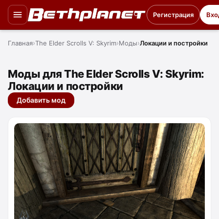
Регистрация
Вхо
Главная
The Elder Scrolls V: Skyrim
Моды
Локации и постройки
Моды для The Elder Scrolls V: Skyrim:
Локации и постройки
Добавить мод