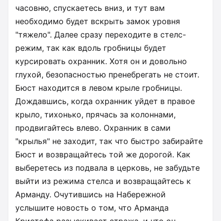
часовню, спускаетесь вниз, и тут вам
необходимо будет вскрыть замок уровня
"тяжело". Далее сразу переходите в стелс-
режим, так как вдоль гробницы будет
курсировать охранник. Хотя он и довольно
глухой, безопасностью пренебрегать не стоит.
Бюст находится в левом крыле гробницы.
Дождавшись, когда охранник уйдет в правое
крыло, тихонько, прячась за колоннами,
продвигайтесь влево. Охранник в сами
"крылья" не заходит, так что быстро забирайте
Бюст и возвращайтесь той же дорогой. Как
выберетесь из подвала в церковь, не забудьте
выйти из режима стелса и возвращайтесь к
Арманду. Очутившись на Набережной
услышите новость о том, что Арманда