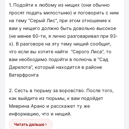
1. Подойти к любому из нищих (они обычно
просят подать милостыню) и поговорить с ним
на тему "Серый Лис", при этом отношение к
вам у нищего должно быть довольно высокое
(не менее 60-ти, я лично разговаривал при 93-
х). В разговоре на эту тему нищий сообщит,
что если вы хотите найти "Серого Лиса", то
вам необходимо подойти в полночь в "Сад
Дарелота", который находится в районе
Ватерфронта
2. Сесть в тюрьму за воровство. После того,
как выйдите из тюрьмы, к вам подойдет
Миврина Арано и расскажет ту же
информацию, что и нищий.
Читать дальше