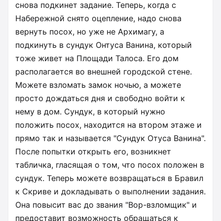
снова подкинет задание. Теперь, когда с
Набережной снято оцепление, надо снова
вернуть посох, но уже не Архимагу, а
подкинуть в сундук Онтуса Ванина, который
тоже живет на Площади Талоса. Его дом
располагается во внешней городской стене.
Можете взломать замок ночью, а можете
просто дождаться дня и свободно войти к
нему в дом. Сундук, в который нужно
положить посох, находится на втором этаже и
прямо так и называется "Сундук Отуса Ванина".
После попытки открыть его, возникнет
табличка, гласящая о том, что посох положен в
сундук. Теперь можете возвращаться в Бравил
к Скриве и докладывать о выполнении задания.
Она повысит вас до звания "Вор-взломщик" и
предоставит возможность обращаться к