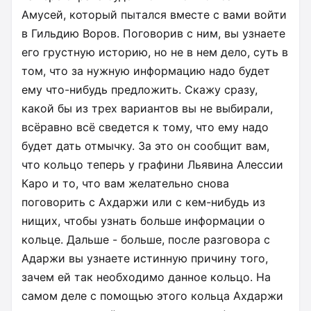
Амусей, который пытался вместе с вами войти
в Гильдию Воров. Поговорив с ним, вы узнаете
его грустную историю, но не в нем дело, суть в
том, что за нужную информацию надо будет
ему что-нибудь предложить. Скажу сразу,
какой бы из трех вариантов вы не выбирали,
всёравно всё сведется к тому, что ему надо
будет дать отмычку. За это он сообщит вам,
что кольцо теперь у графини Льявина Алессии
Каро и то, что вам желательно снова
поговорить с Ахдаржи или с кем-нибудь из
нищих, чтобы узнать больше информации о
кольце. Дальше - больше, после разговора с
Адаржи вы узнаете истинную причину того,
зачем ей так необходимо данное кольцо. На
самом деле с помощью этого кольца Ахдаржи