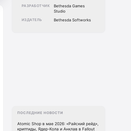
РАЗРАБОТЧИК
Bethesda Games
Studio
ИЗДАТЕЛЬ
Bethesda Softworks
ПОСЛЕДНИЕ НОВОСТИ
Atomic Shop в мае 2026: «Райский рейд»,
криптиды, Ядер-Кола и Анклав в Fallout