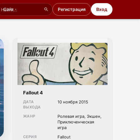
Сайт
Регистрация
Вход
Fallout 4
ДАТА
10 ноября 2015
ВЫХОДА
ЖАНР
Ролевая игра, Экшен,
Приключенческая
игра
СЕРИЯ
Fallout