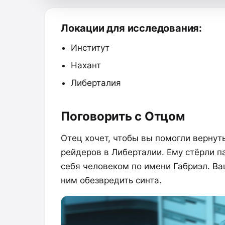
Локации для исследования:
Институт
Нахант
Либерталия
Поговорить с Отцом
Отец хочет, чтобы вы помогли вернут
рейдеров в Либерталии. Ему стёрли п
себя человеком по имени Габриэл. Ва
ним обезвредить синта.