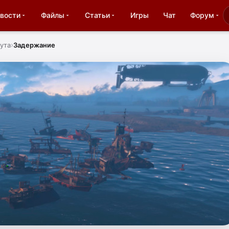
вости
Файлы
Статьи
Игры
Чат
Форум
ута
Задержание