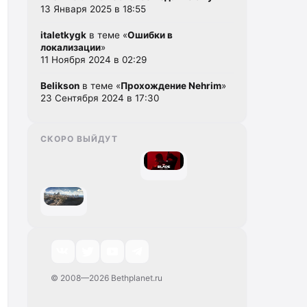
13 Января 2025 в 18:55
italetkygk
в теме «
Ошибки в
локализации
»
11 Ноября 2024 в 02:29
Belikson
в теме «
Прохождение Nehrim
»
23 Сентября 2024 в 17:30
СКОРО ВЫЙДУТ
© 2008—2026 Bethplanet.ru