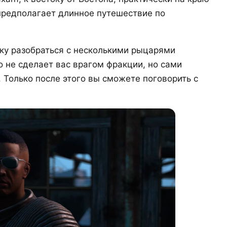
предполагает длинное путешествие по
ку разобраться с несколькими рыцарями
то не сделает вас врагом фракции, но сами
. Только после этого вы сможете поговорить с