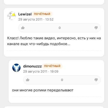
Lewizel
ПОЧЁТНЫЙ
29 августа 2011 · 13:52
0
Класс! Люблю такие видео, интересно, есть у них на
канале еще что-нибудь подобное...
dimonuzzz
ПОЧЁТНЫЙ
29 августа 2011 · 19:09
0
они многие ролики переделывают