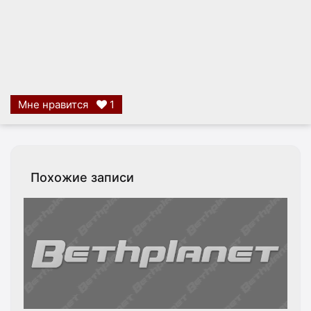
Мне нравится
1
Похожие записи