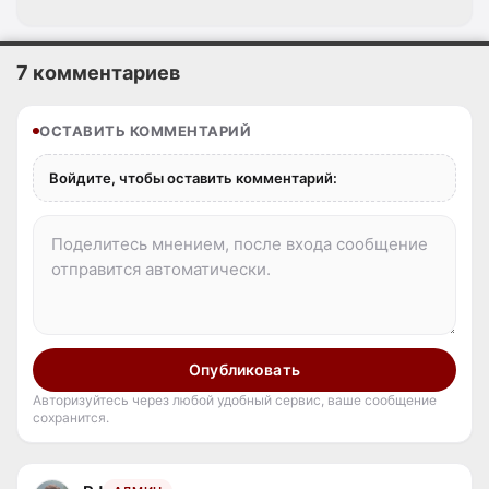
7 комментариев
ОСТАВИТЬ КОММЕНТАРИЙ
Войдите, чтобы оставить комментарий:
Опубликовать
Авторизуйтесь через любой удобный сервис, ваше сообщение
сохранится.