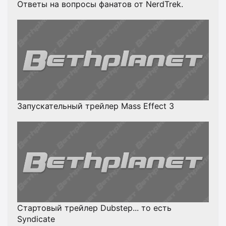
Ответы на вопросы фанатов от NerdTrek.
Запускательный трейлер Mass Effect 3
Стартовый трейлер Dubstep... то есть
Syndicate