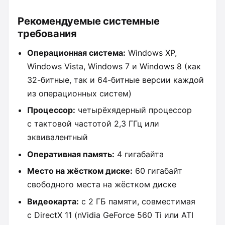
Рекомендуемые системные
требования
Операционная система:
Windows XP,
Windows Vista, Windows 7 и Windows 8 (как
32-битные, так и 64-битные версии каждой
из операционных систем)
Процессор:
четырёхядерный процессор
с тактовой частотой 2,3 ГГц или
эквивалентный
Оперативная память:
4 гигабайта
Место на жёстком диске:
60 гигабайт
свободного места на жёстком диске
Видеокарта:
с 2 ГБ памяти, совместимая
с DirectX 11 (nVidia GeForce 560 Ti или ATI