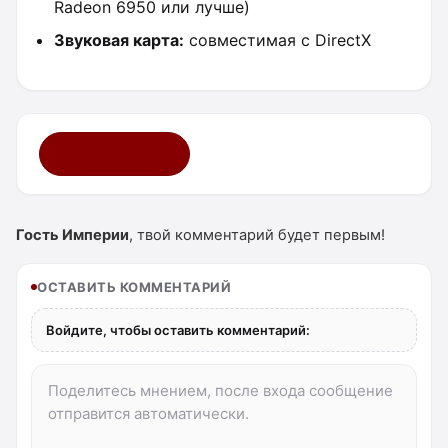
Radeon 6950 или лучше)
Звуковая карта:
совместимая с DirectX
Мне нравится ·
7
Гость Империи
, твой комментарий будет первым!
ОСТАВИТЬ КОММЕНТАРИЙ
Войдите, чтобы оставить комментарий: