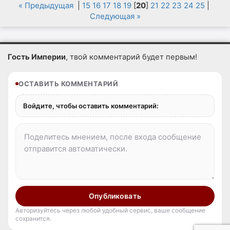
« Предыдущая
|
15
16
17
18
19
[
20
]
21
22
23
24
25
|
Следующая »
Гость Империи
, твой комментарий будет первым!
ОСТАВИТЬ КОММЕНТАРИЙ
Войдите, чтобы оставить комментарий:
Опубликовать
Авторизуйтесь через любой удобный сервис, ваше сообщение
сохранится.