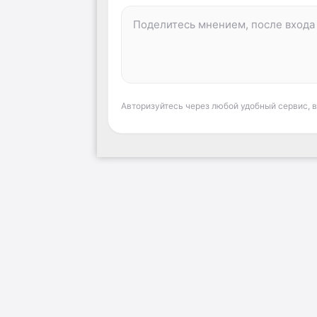
Авторизуйтесь через любой удобный сервис, 