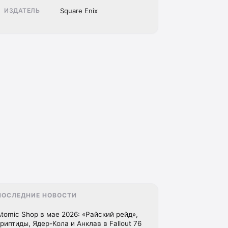
ИЗДАТЕЛЬ
Square Enix
ПОСЛЕДНИЕ НОВОСТИ
Atomic Shop в мае 2026: «Райский рейд»,
криптиды, Ядер-Кола и Анклав в Fallout 76