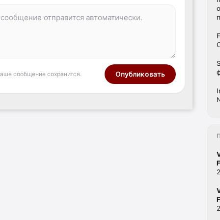
Опубликовать
ваше сообщение сохранится.
F
F