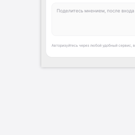
Авторизуйтесь через любой удобный сервис, 