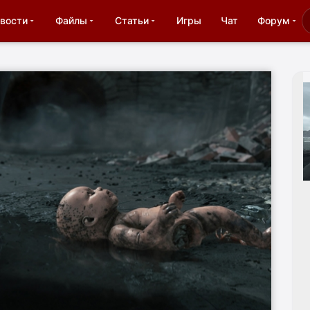
вости
Файлы
Статьи
Игры
Чат
Форум