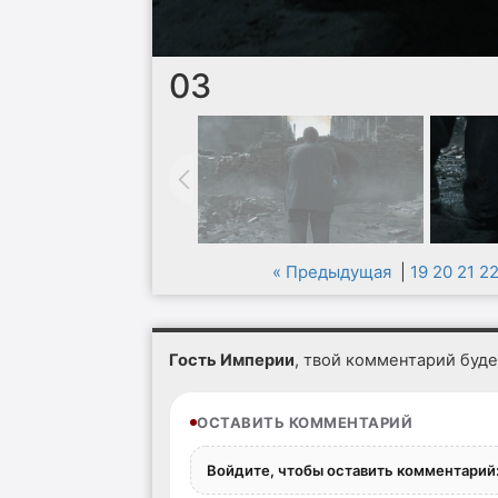
03
« Предыдущая
|
19
20
21
2
Гость Империи
, твой комментарий буд
ОСТАВИТЬ КОММЕНТАРИЙ
Войдите, чтобы оставить комментарий