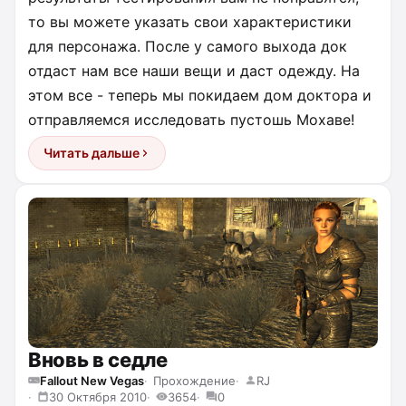
то вы можете указать свои характеристики
для персонажа. После у самого выхода док
отдаст нам все наши вещи и даст одежду. На
этом все - теперь мы покидаем дом доктора и
отправляемся исследовать пустошь Мохаве!
Читать дальше
Вновь в седле
Fallout New Vegas
Прохождение
RJ
30 Октября 2010
3654
0