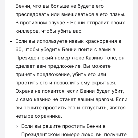
Бенни, что вы больше не будете его
преследовать или вмешиваться в его планы.
В противном случае - Бенни отправит своих
киллеров, чтобы убить вас.
Если вы используете навык красноречия в
60, чтобы убедить Бенни пойти с вами в
Президентский номер люкс Казино Топс, он
сделает вам предложение. Вы можете
принять предложение, убить его или
простить его и позволить ему скрыться.
Охрана не появится, если Бенни будет убит,
и само казино не станет вашим врагом. Если
вы решите простить его и отпустить, явятся
четыре охранника.
Если вы решите простить Бенни в
Президентском номере люкс, вы получите