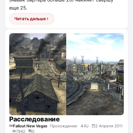
еще 25.
Читать дальше
Расследование
Fallout New Vegas
Прохождение
RJ
2 Апреля 2011
7942
0