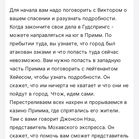
Для начала вам надо поговорить с Виктором о
вашем спасении и разузнать подробности.
Когда закончите свои дела в Гудспрингс -
можете направляться на юг в Примм. По
прибытии туда, вы узнаете, что город был
атакован зэками и что попасть туда сейчас
невозможно. Вам нужно попасть в западную
часть Примма и поговорить с лейтенантом
Хейесом, чтобы узнать подробности. Он
скажет, что им ничерта не хватает и что они не
пойдут в город. Чтож, идем сами.
Перестреливаем всех нахрен и прорываемся в
казино Примма, где спрятались его жители.
Там с вами говорит Джонсон Нэш,
представитель Мохавского экспресса. Он
скажет, что помочь вам сможет представитель