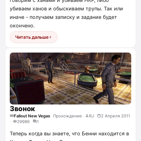
убиваем ханов и обыскиваем трупы. Так или
иначе - получаем записку и задание будет
окончено.
Читать дальше
Звонок
Fallout New Vegas
Прохождение
RJ
2 Апреля 2011
29986
1
Теперь когда вы знаете, что Бенни находится в