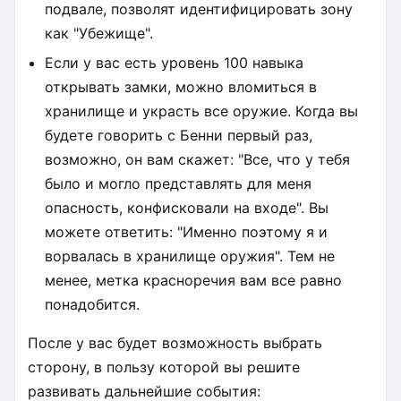
подвале, позволят идентифицировать зону
как "Убежище".
Если у вас есть уровень 100 навыка
открывать замки, можно вломиться в
хранилище и украсть все оружие. Когда вы
будете говорить с Бенни первый раз,
возможно, он вам скажет: "Все, что у тебя
было и могло представлять для меня
опасность, конфисковали на входе". Вы
можете ответить: "Именно поэтому я и
ворвалась в хранилище оружия". Тем не
менее, метка красноречия вам все равно
понадобится.
После у вас будет возможность выбрать
сторону, в пользу которой вы решите
развивать дальнейшие события: