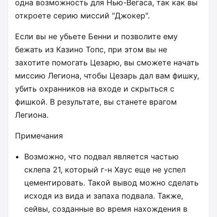
одна возможность для Нью-Вегаса, так как вы
откроете серию миссий "Джокер".
Если вы не убьете Бенни и позволите ему
бежать из Казино Топс, при этом вы не
захотите помогать Цезарю, вы сможете начать
миссию Легиона, чтобы Цезарь дал вам фишку,
убить охранников на входе и скрыться с
фишкой. В результате, вы станете врагом
Легиона.
Примечания
Возможно, что подвал является частью
склепа 21, который г-н Хаус еще не успел
цементировать. Такой вывод можно сделать
исходя из вида и запаха подвала. Также,
сейвы, созданные во время нахождения в