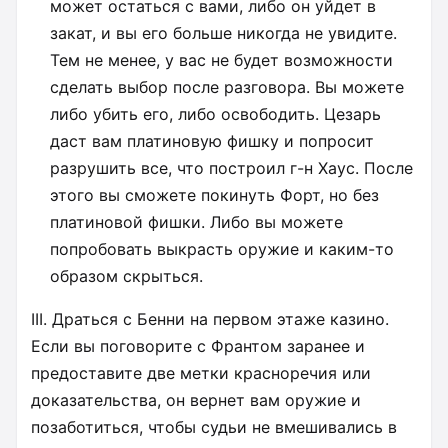
может остаться с вами, либо он уйдет в
закат, и вы его больше никогда не увидите.
Тем не менее, у вас не будет возможности
сделать выбор после разговора. Вы можете
либо убить его, либо освободить. Цезарь
даст вам платиновую фишку и попросит
разрушить все, что построил г-н Хаус. После
этого вы сможете покинуть Форт, но без
платиновой фишки. Либо вы можете
попробовать выкрасть оружие и каким-то
образом скрыться.
III. Драться с Бенни на первом этаже казино.
Если вы поговорите с Франтом заранее и
предоставите две метки красноречия или
доказательства, он вернет вам оружие и
позаботиться, чтобы судьи не вмешивались в