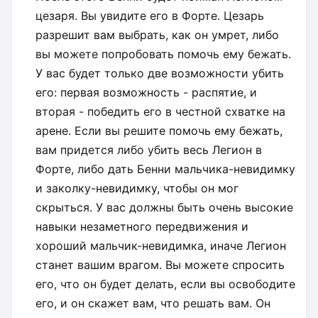
цезаря. Вы увидите его в Форте. Цезарь
разрешит вам выбрать, как он умрет, либо
вы можете попробовать помочь ему бежать.
У вас будет только две возможности убить
его: первая возможность - распятие, и
вторая - победить его в честной схватке на
арене. Если вы решите помочь ему бежать,
вам придется либо убить весь Легион в
Форте, либо дать Бенни мальчика-невидимку
и заколку-невидимку, чтобы он мог
скрыться. У вас должны быть очень высокие
навыки незаметного передвижения и
хороший мальчик-невидимка, иначе Легион
станет вашим врагом. Вы можете спросить
его, что он будет делать, если вы освободите
его, и он скажет вам, что решать вам. Он