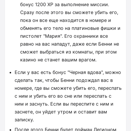
бонус 1200 ХР за выполнение миссии.
Сразу после этого вы сможете убить его,
пока он все еще находится в номере и
обменять его тело на платиновые фишки и
пистолет "Мария". Его охранники все
равно на вас нападут, даже если Бенни не
сможет выбраться из комнаты, при этом
казино не станет вашим врагом.
Если у вас есть бонус "Черная вдова", можно
сделать так, чтобы Бенни подождал вас в
номере, где вы сможете убить его, переспать
с ним и убить его во сне или переспать с
ним и заснуть. Если вы переспите с ним и
заснете, он уйдет утром и оставит вам
записку.
После этого Бенни будет пойман Легионом