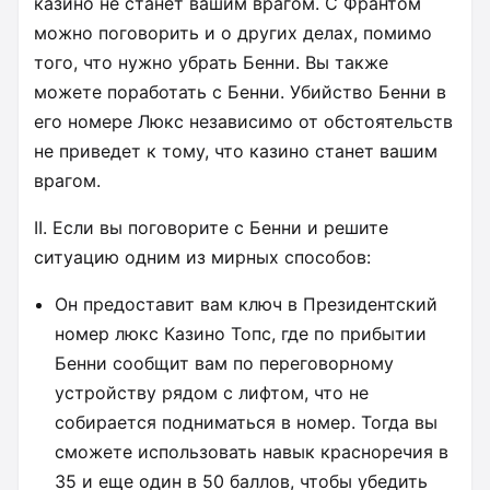
казино не станет вашим врагом. С Франтом
можно поговорить и о других делах, помимо
того, что нужно убрать Бенни. Вы также
можете поработать с Бенни. Убийство Бенни в
его номере Люкс независимо от обстоятельств
не приведет к тому, что казино станет вашим
врагом.
II. Если вы поговорите с Бенни и решите
ситуацию одним из мирных способов:
Он предоставит вам ключ в Президентский
номер люкс Казино Топс, где по прибытии
Бенни сообщит вам по переговорному
устройству рядом с лифтом, что не
собирается подниматься в номер. Тогда вы
сможете использовать навык красноречия в
35 и еще один в 50 баллов, чтобы убедить