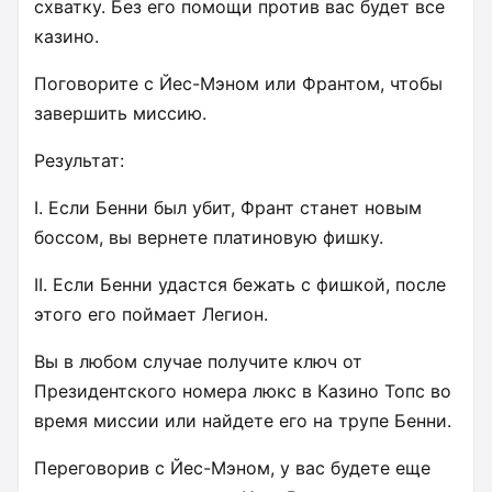
схватку. Без его помощи против вас будет все
казино.
Поговорите с Йес-Мэном или Франтом, чтобы
завершить миссию.
Результат:
I. Если Бенни был убит, Франт станет новым
боссом, вы вернете платиновую фишку.
II. Если Бенни удастся бежать с фишкой, после
этого его поймает Легион.
Вы в любом случае получите ключ от
Президентского номера люкс в Казино Топс во
время миссии или найдете его на трупе Бенни.
Переговорив с Йес-Мэном, у вас будете еще