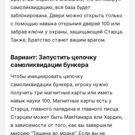
самоликвидацию, вся база будет
заблокирована. Двери можно открыть только
с помощью навыка открыния дверей 100 или
забрав ключи у охраны, защищающей Старца.
Также, Братство станет вашим врагом.
Вариант: Запустить цепочку
самоликвидации бункера
Чтобы инициировать цепочку
самоликвидации бункера, игроку нужно
получить три магнитные карты или иметь
навык науки 100. Магнитные карты есть у
Старца, главного паладина и главного писца.
Старцем может быть МакНамара или Хардин,
в зависимости от того, как вы завершили
миссию "Тишина во мраке". Если вы не