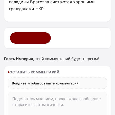
паладины Братства считаются хорошими
гражданами НКР.
Мне нравится ·
19
Гость Империи
, твой комментарий будет первым!
ОСТАВИТЬ КОММЕНТАРИЙ
Войдите, чтобы оставить комментарий: