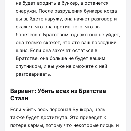
не будет входить в бункер, а останется
снаружи. После разрушения бункера когда
вы выйдете наружу, она начнет разговор и
скажет, что она против того, что вы
боретесь с Братством; однако она не уйдет,
она только скажет, что это ваш последний
шанс. Если она захочет остаться в
Братстве, она больше не будет вашим
спутником, и вы уже не сможете с ней
разговаривать.
Вариант: Убить всех из Братства
Стали
Если убить весь персонал Бункера, цель
также будет достигнута. Это приведет к
потере кармы, потому что некоторые писцы и