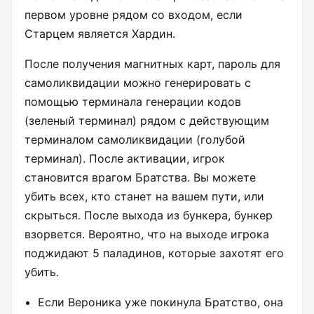
первом уровне рядом со входом, если
Старцем является Хардин.
После получения магнитных карт, пароль для
самоликвидации можно генерировать с
помощью терминала генерации кодов
(зеленый терминал) рядом с действующим
терминалом самоликвидации (голубой
терминал). После активации, игрок
становится врагом Братства. Вы можете
убить всех, кто станет на вашем пути, или
скрыться. После выхода из бункера, бункер
взорвется. Вероятно, что на выходе игрока
поджидают 5 паладинов, которые захотят его
убить.
Если Вероника уже покинула Братство, она