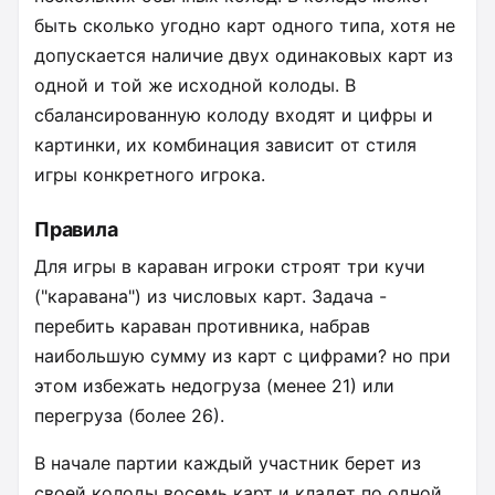
быть сколько угодно карт одного типа, хотя не
допускается наличие двух одинаковых карт из
одной и той же исходной колоды. В
сбалансированную колоду входят и цифры и
картинки, их комбинация зависит от стиля
игры конкретного игрока.
Правила
Для игры в караван игроки строят три кучи
("каравана") из числовых карт. Задача -
перебить караван противника, набрав
наибольшую сумму из карт с цифрами? но при
этом избежать недогруза (менее 21) или
перегруза (более 26).
В начале партии каждый участник берет из
своей колоды восемь карт и кладет по одной