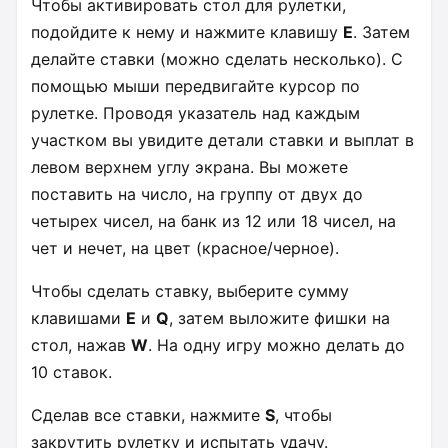
Чтобы активировать стол для рулетки,
подойдите к нему и нажмите клавишу
E
. Затем
делайте ставки (можно сделать несколько). С
помощью мыши передвигайте курсор по
рулетке. Проводя указатель над каждым
участком вы увидите детали ставки и выплат в
левом верхнем углу экрана. Вы можете
поставить на число, на группу от двух до
четырех чисел, на банк из 12 или 18 чисел, на
чет и нечет, на цвет (красное/черное).
Чтобы сделать ставку, выберите сумму
клавишами
E
и
Q
, затем выложите фишки на
стол, нажав
W
. На одну игру можно делать до
10 ставок.
Сделав все ставки, нажмите
S
, чтобы
закрутить рулетку и испытать удачу.