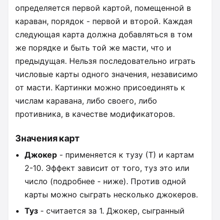
определяется первой картой, помещенной в
караван, порядок - первой и второй. Каждая
следующая карта должна добавляться в том
же порядке и быть той же масти, что и
предыдущая. Нельзя последовательно играть
числовые карты одного значения, независимо
от масти. Картинки можно присоединять к
числам каравана, либо своего, либо
противника, в качестве модификаторов.
Значения карт
Джокер
- применяется к тузу (Т) и картам
2-10. Эффект зависит от того, туз это или
число (подробнее - ниже). Против одной
карты можно сыграть несколько джокеров.
Туз
- считается за 1. Джокер, сыгранный