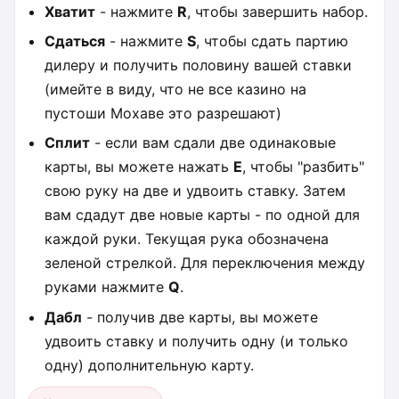
Хватит
- нажмите
R
, чтобы завершить набор.
Сдаться
- нажмите
S
, чтобы сдать партию
дилеру и получить половину вашей ставки
(имейте в виду, что не все казино на
пустоши Мохаве это разрешают)
Сплит
- если вам сдали две одинаковые
карты, вы можете нажать
E
, чтобы "разбить"
свою руку на две и удвоить ставку. Затем
вам сдадут две новые карты - по одной для
каждой руки. Текущая рука обозначена
зеленой стрелкой. Для переключения между
руками нажмите
Q
.
Дабл
- получив две карты, вы можете
удвоить ставку и получить одну (и только
одну) дополнительную карту.