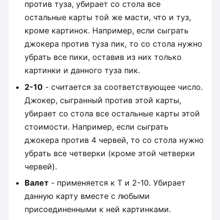
против туза, убирает со стола все
остальные карты той же масти, что и туз,
кроме картинок. Например, если сыграть
джокера против туза пик, то со стола нужно
убрать все пики, оставив из них только
картинки и данного туза пик.
2-10
- считается за соответствующее число.
Джокер, сыгранный против этой карты,
убирает со стола все остальные карты этой
стоимости. Например, если сыграть
джокера против 4 червей, то со стола нужно
убрать все четверки (кроме этой четверки
червей).
Валет
- применяется к Т и 2-10. Убирает
данную карту вместе с любыми
присоединенными к ней картинками.