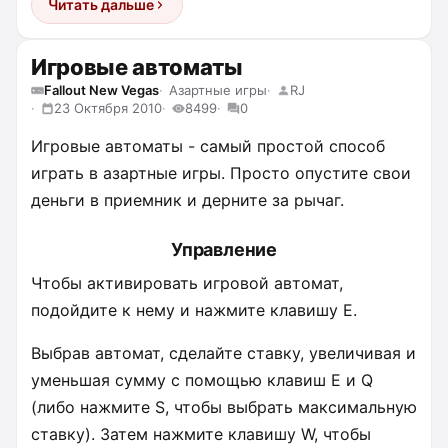
Читать дальше
Игровые автоматы
Fallout New Vegas
Азартные игры
RJ
23 Октября 2010
8499
0
Игровые автоматы - самый простой способ
играть в азартные игры. Просто опустите свои
деньги в приемник и дерните за рычаг.
Управление
Чтобы активировать игровой автомат,
подойдите к нему и нажмите клавишу E.
Выбрав автомат, сделайте ставку, увеличивая и
уменьшая сумму с помощью клавиш E и Q
(либо нажмите S, чтобы выбрать максимальную
ставку). Затем нажмите клавишу W, чтобы