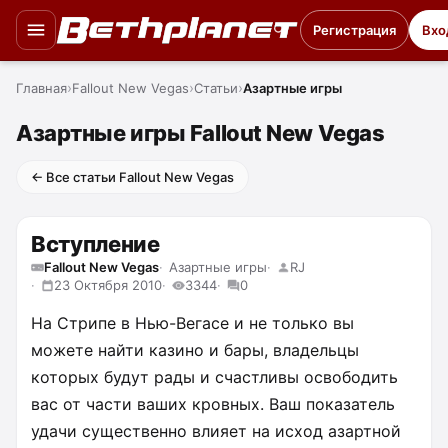
Регистрация
Вхо
Главная
Fallout New Vegas
Статьи
Азартные игры
Азартные игры Fallout New Vegas
← Все статьи Fallout New Vegas
Вступление
Fallout New Vegas
Азартные игры
RJ
23 Октября 2010
3344
0
На Стрипе в Нью-Вегасе и не только вы
можете найти казино и бары, владельцы
которых будут рады и счастливы освободить
вас от части ваших кровных. Ваш показатель
удачи существенно влияет на исход азартной