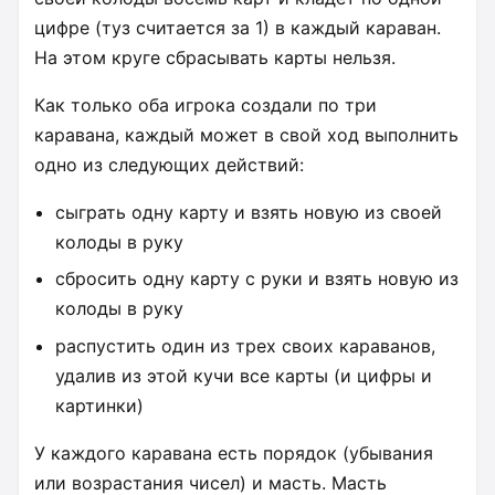
цифре (туз считается за 1) в каждый караван.
На этом круге сбрасывать карты нельзя.
Как только оба игрока создали по три
каравана, каждый может в свой ход выполнить
одно из следующих действий:
сыграть одну карту и взять новую из своей
колоды в руку
сбросить одну карту с руки и взять новую из
колоды в руку
распустить один из трех своих караванов,
удалив из этой кучи все карты (и цифры и
картинки)
У каждого каравана есть порядок (убывания
или возрастания чисел) и масть. Масть