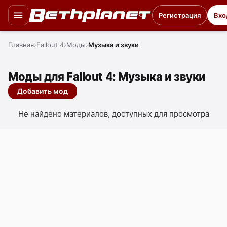
Регистрация
Вхо
Главная
Fallout 4
Моды
Музыка и звуки
Моды для Fallout 4: Музыка и звуки
Добавить мод
Не найдено материалов, доступных для просмотра