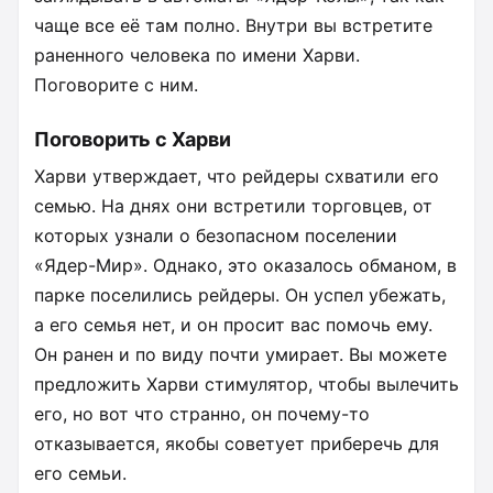
чаще все её там полно. Внутри вы встретите
раненного человека по имени Харви.
Поговорите с ним.
Поговорить с Харви
Харви утверждает, что рейдеры схватили его
семью. На днях они встретили торговцев, от
которых узнали о безопасном поселении
«Ядер-Мир». Однако, это оказалось обманом, в
парке поселились рейдеры. Он успел убежать,
а его семья нет, и он просит вас помочь ему.
Он ранен и по виду почти умирает. Вы можете
предложить Харви стимулятор, чтобы вылечить
его, но вот что странно, он почему-то
отказывается, якобы советует приберечь для
его семьи.