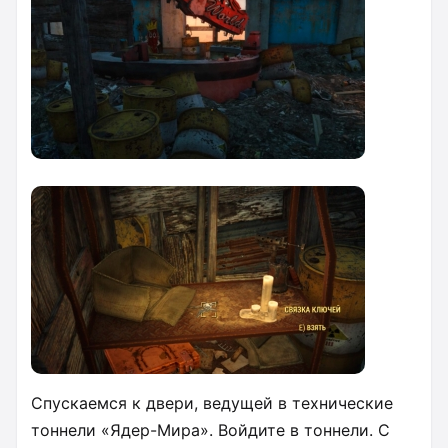
Спускаемся к двери, ведущей в технические
тоннели «Ядер-Мира». Войдите в тоннели. С