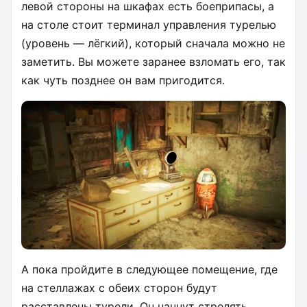
левой стороны на шкафах есть боеприпасы, а
на столе стоит терминал управления турелью
(уровень — лёгкий), который сначала можно не
заметить. Вы можете заранее взломать его, так
как чуть позднее он вам пригодится.
А пока пройдите в следующее помещение, где
на стеллажах с обеих сторон будут
расставлены турели. Он начнут стрелять