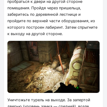
пробраться к двери на другой стороне
помещения. Пройдя через пришельца,
заберитесь по деревянной лестнице и
пройдите по верхней части оборудования, из
которого построен лабиринт. Затем спрыгните
к выходу на другой стороне.
Уничтожьте турель на выходе. За запертой
дверью (уровень замка — средний), возле