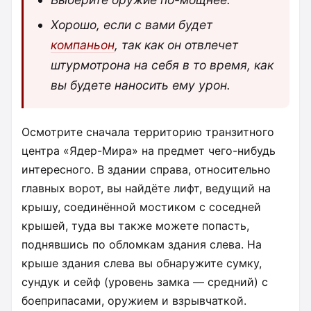
Хорошо, если с вами будет
компаньон
, так как он отвлечет
штурмотрона на себя в то время, как
вы будете наносить ему урон.
Осмотрите сначала территорию транзитного
центра «Ядер-Мира» на предмет чего-нибудь
интересного. В здании справа, относительно
главных ворот, вы найдёте лифт, ведущий на
крышу, соединённой мостиком с соседней
крышей, туда вы также можете попасть,
поднявшись по обломкам здания слева. На
крыше здания слева вы обнаружите сумку,
сундук и сейф (уровень замка — средний) с
боеприпасами, оружием и взрывчаткой.