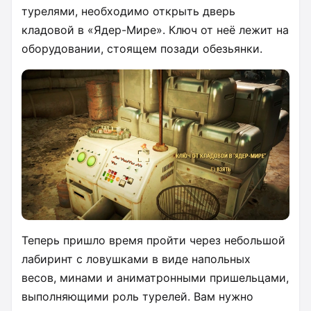
турелями, необходимо открыть дверь
кладовой в «Ядер-Мире». Ключ от неё лежит на
оборудовании, стоящем позади обезьянки.
Теперь пришло время пройти через небольшой
лабиринт с ловушками в виде напольных
весов, минами и аниматронными пришельцами,
выполняющими роль турелей. Вам нужно