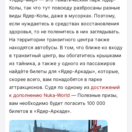
Колы, так что тут повсюду разбросаны разные
виды Ядер-Колы, даже в мусорках. Поэтому,
если нуждаетесь в средствах восстановления
здоровья, то не поленитесь в них заглядывать.
На территории транзитного центра также
находятся автобусы. В том, что ближе ко входу
в транзитный центр, вы обогатитесь крышками
из тайника, а также у одного из пассажиров
найдёте билеты для «Ядер-Аркады», которые,
скорее всего, вам понадобятся в парке
аттракционов. Судя по одному из
достижений
к дополнению Nuka-World
— Полезные призы,
вам необходимо будет погасить 100 000
билетов в «Ядер-Аркаде».