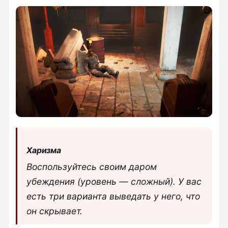
Харизма
Воспользуйтесь своим даром
убеждения (уровень — сложный). У вас
есть три варианта выведать у него, что
он скрывает.