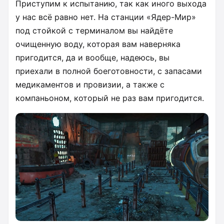
Приступим к испытанию, так как иного выхода
у нас всё равно нет. На станции «Ядер-Мир»
под стойкой с терминалом вы найдёте
очищенную воду, которая вам наверняка
пригодится, да и вообще, надеюсь, вы
приехали в полной боеготовности, с запасами
медикаментов и провизии, а также с
компаньоном, который не раз вам пригодится.