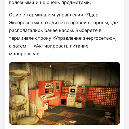
полезными и не очень предметами.
Офис с терминалом управления «Ядер-
Экспрессом» находится с правой стороны, где
располагались ранее кассы. Выберете в
терминале строку «Управление энергосетью»,
а затем — «Активировать питание
монорельса».