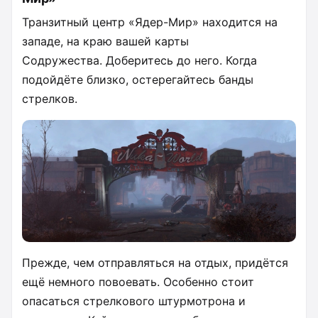
Транзитный центр «Ядер-Мир» находится на
западе, на краю вашей карты
Содружества. Доберитесь до него. Когда
подойдёте близко, остерегайтесь банды
стрелков.
Прежде, чем отправляться на отдых, придётся
ещё немного повоевать. Особенно стоит
опасаться стрелкового штурмотрона и