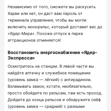
Независимо от того, сможете вы раскусить
Харви или нет, он даст вам пароль от
терминала управления, чтобы вы могли
включить монорельс, который доставит вас до
«Ядер-Мира». Похоже отпуск в парке
аттракционов отменяется!
Восстановить энергоснабжение «Ядер-
Экспресса»
Осмотритесь на станции. В левой части вы
найдёте аптечку и служебное помещение
(уровень замка — лёгкий) с антирадином.
Взламывать замок, кстати, необязательно,
просто обойдите по рельсам, там есть проход.
Дойдите до конца рельсов и обнаружите сейф
(уровень замка — средний) с разными