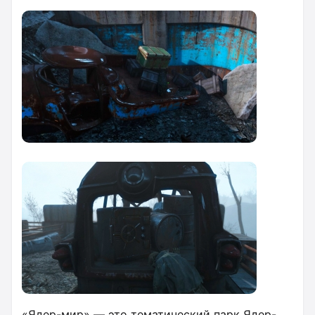
«Ядер-мир» — это тематический парк Ядер-