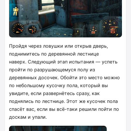
Пройдя через ловушки или открыв дверь,
поднимитесь по деревянной лестнице
наверх. Следующий этап испытания — успеть
пройти по разрушающемуся полу из
деревянных досочек. Обойти это место можно
по небольшому кусочку пола, который вы
увидите, если развернётесь сразу, как
поднялись по лестнице. Этот же кусочек пола
спасёт вас, если вы всё-таки решили пойти по
доскам и упали.