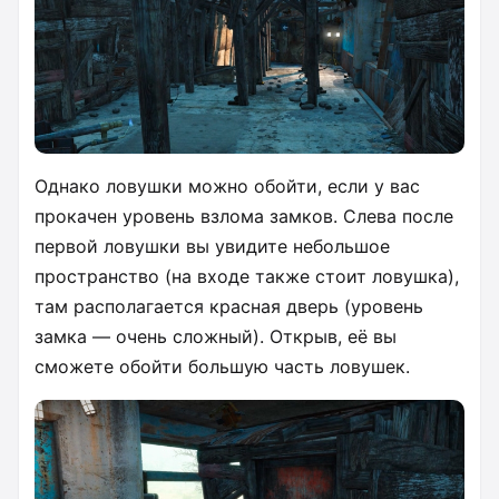
Однако ловушки можно обойти, если у вас
прокачен уровень взлома замков. Слева после
первой ловушки вы увидите небольшое
пространство (на входе также стоит ловушка),
там располагается красная дверь (уровень
замка — очень сложный). Открыв, её вы
сможете обойти большую часть ловушек.