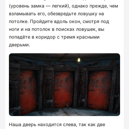
(уровень замка — легкий), однако прежде, чем
взламывать его, обезвредьте ловушку на
потолке. Пройдите вдоль окон, смотря под
ноги и на потолок в поисках ловушек, вы
попадёте в коридор с тремя красными
дверьми.
Наша дверь находится слева, так как две