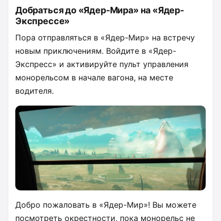
Добраться до «Ядер-Мира» на «Ядер-
Экспрессе»
Пора отправляться в «Ядер-Мир» на встречу
новым приключениям. Войдите в «Ядер-
Экспресс» и активируйте пульт управления
монорельсом в начале вагона, на месте
водителя.
Добро пожаловать в «Ядер-Мир»! Вы можете
посмотреть окрестности, пока монорельс не