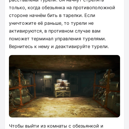
только, когда обезьянка на противоположной
стороне начнём бить в тарелки. Если
уничтожите её раньше, то турели не
активируются, в противном случае вам
поможет терминал управления турелями.
Вернитесь к нему и деактивируйте турели.
Чтобы выйти из комнаты с обезьянкой и