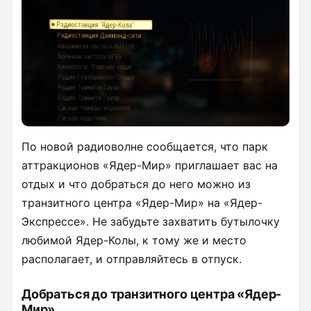
По новой радиоволне сообщается, что парк
аттракционов «Ядер-Мир» приглашает вас на
отдых и что добраться до него можно из
транзитного центра «Ядер-Мир» на «Ядер-
Экспрессе». Не забудьте захватить бутылочку
любимой Ядер-Колы, к тому же и место
располагает, и отправляйтесь в отпуск.
Добраться до транзитного центра «Ядер-
Мир»