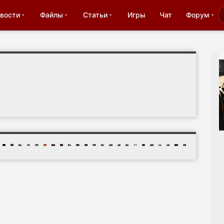
вости
Файлы
Статьи
Игры
Чат
Форум