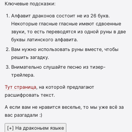
Ключевые подсказки:
Алфавит драконов состоит не из 26 букв.
Некоторые гласные гласные имеют сдвоенные
звуки, то есть переводятся из одной руны в две
буквы латинского алфавита.
Вам нужно использовать руны вместе, чтобы
решить загадку.
Внимательно слушайте песню из тизер-
трейлера.
Тут страница
, на которой предлагают
расшифровать текст.
А если вам не нравится веселье, то мы уже всё за
вас разгадали :)