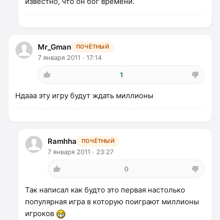
известно, что он бог времени.
Mr_Gman
ПОЧЁТНЫЙ
7 января 2011 · 17:14
1
Ндааа эту игру будут ждать миллионы
Ramhha
ПОЧЁТНЫЙ
7 января 2011 · 23:27
0
Так написал как будто это первая настолько
популярная игра в которую поиграют миллионы
игроков