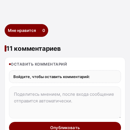
Мне нравится
0
11 комментариев
ОСТАВИТЬ КОММЕНТАРИЙ
Войдите, чтобы оставить комментарий:
Опубликовать