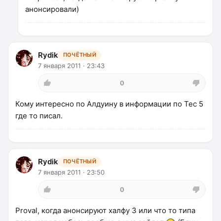
анонсировали)
Rydik
ПОЧЁТНЫЙ
7 января 2011 · 23:43
0
Кому интересно по Алдуину в информации по Тес 5
где то писал.
Rydik
ПОЧЁТНЫЙ
7 января 2011 · 23:50
0
Proval, когда анонсируют халфу 3 или что то типа