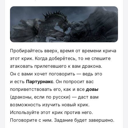
Пробирайтесь вверх, время от времени крича
этот крик. Когда доберётесь, то не спешите
атаковать прилетевшего к вам дракона.
Он с вами хочет поговорить — ведь это
и есть
Партурнакс
. Он попросит вас
поприветствовать его, как и все
довы
(драконы, если по русски) — даст вам
возможность изучить новый крик.
Используйте этот крик против него.
Поговорите с ним. Задание будет завершено.