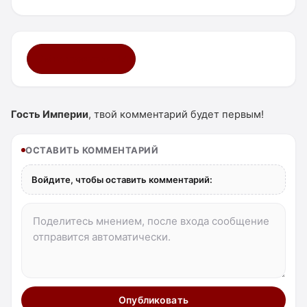
Мне нравится ·
14
Гость Империи
, твой комментарий будет первым!
ОСТАВИТЬ КОММЕНТАРИЙ
Войдите, чтобы оставить комментарий:
Опубликовать