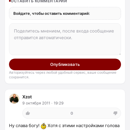
ОСТАВИТЬ КОММЕНТАРИЙ
Войдите, чтобы оставить комментарий:
Опубликовать
Авторизуйтесь через любой удобный сервис, ваше сообщение
сохранится.
Xzot
9 октября 2011 · 19:29
0
Ну слава богу!
Хотя с этими настройками голова