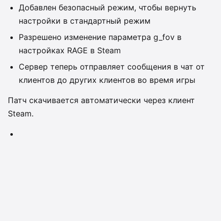
Добавлен безопасный режим, чтобы вернуть
настройки в стандартный режим
Разрешено изменение параметра g_fov в
настройках RAGE в Steam
Сервер теперь отправляет сообщения в чат от
клиентов до других клиентов во время игры
Патч скачивается автоматически через клиент
Steam.