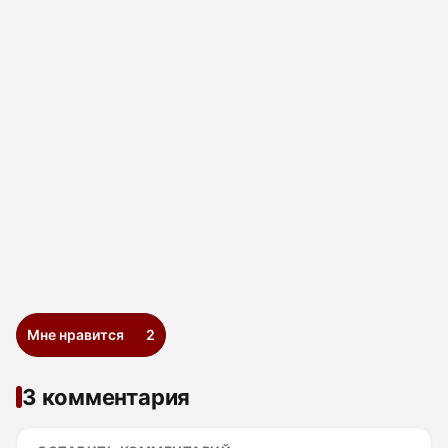
Мне нравится
2
3 комментария