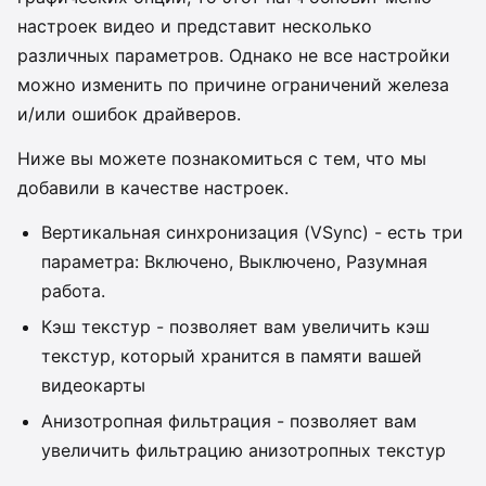
настроек видео и представит несколько
различных параметров. Однако не все настройки
можно изменить по причине ограничений железа
и/или ошибок драйверов.
Ниже вы можете познакомиться с тем, что мы
добавили в качестве настроек.
Вертикальная синхронизация (VSync) - есть три
параметра: Включено, Выключено, Разумная
работа.
Кэш текстур - позволяет вам увеличить кэш
текстур, который хранится в памяти вашей
видеокарты
Анизотропная фильтрация - позволяет вам
увеличить фильтрацию анизотропных текстур