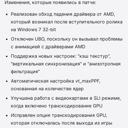
Изменения, которые появились в патче:
Реализован обход падения драйвера от AMD,
который возникал после вступительного ролика
на Windows 7 32-bit
Отключен UBO, поскольку он вызывал проблемы
с анимацией с драйверами AMD
Поддержка новых настроек: "кэш текстур",
"вертикальная синхронизация" и "анизотропная
фильтрация"
Автоматическая настройка vt_maxPPF,
основанная на количестве ядер
Улучшена работа с видеокартами в SLI режиме,
когда включено транскодирование GPU
Исправлен опция транскодирования GPU,
которая отключалась после выхода из игры