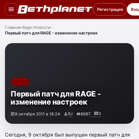
Регистрация
Вхо
Главная
Rage
Новости
Первый патч для RAGE - изменение настроек
RAGE
Первый патч для RAGE -
изменение настроек
RJ
3
9 октября 2011 в 18:24
8687
Сегодня, 9 октября был выпущен первый патч для