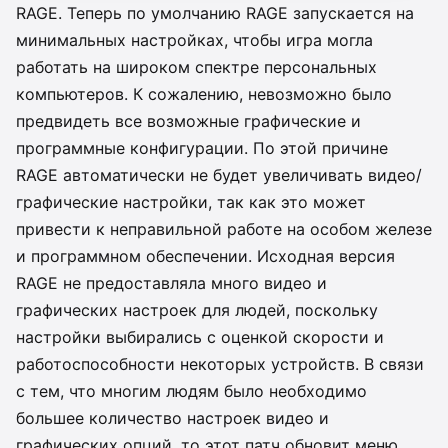
RAGE. Теперь по умолчанию RAGE запускается на
минимальных настройках, чтобы игра могла
работать на широком спектре персональных
компьютеров. К сожалению, невозможно было
предвидеть все возможные графические и
программные конфигурации. По этой причине
RAGE автоматически не будет увеличивать видео/
графические настройки, так как это может
привести к неправильной работе на особом железе
и программном обеспечении. Исходная версия
RAGE не предоставляла много видео и
графических настроек для людей, поскольку
настройки выбирались с оценкой скорости и
работоспособности некоторых устройств. В связи
с тем, что многим людям было необходимо
большее количество настроек видео и
графических опций, то этот патч обновит меню