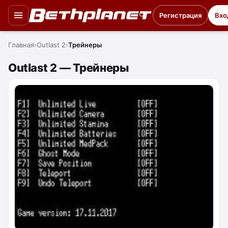
Регистрация
Вхо
Главная
Outlast 2
Трейнеры
Outlast 2 — Трейнеры