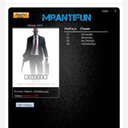
и враги не могут стрелять.