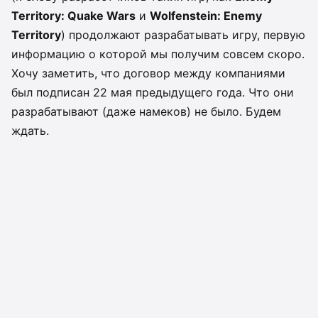
Territory: Quake Wars
и
Wolfenstein: Enemy
Territory
) продолжают разрабатывать игру, первую
информацию о которой мы получим совсем скоро.
Хочу заметить, что договор между компаниями
был подписан 22 мая предыдущего года. Что они
разрабатывают (даже намеков) не было. Будем
ждать.