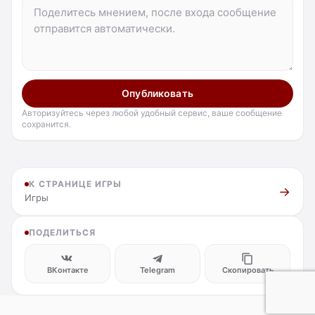
Опубликовать
Авторизуйтесь через любой удобный сервис, ваше сообщение
сохранится.
К СТРАНИЦЕ ИГРЫ
Игры
ПОДЕЛИТЬСЯ
ВКонтакте
Telegram
Скопировать