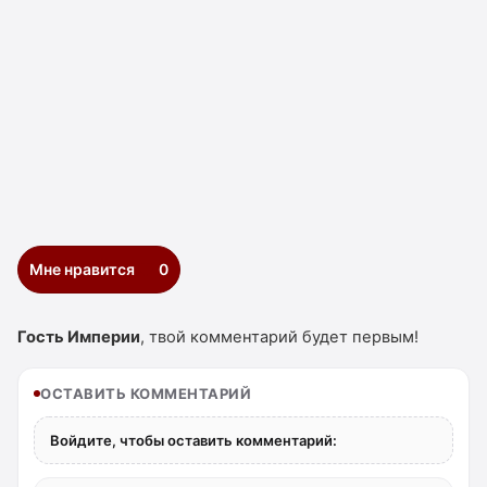
Мне нравится
0
Гость Империи
, твой комментарий будет первым!
ОСТАВИТЬ КОММЕНТАРИЙ
Войдите, чтобы оставить комментарий: