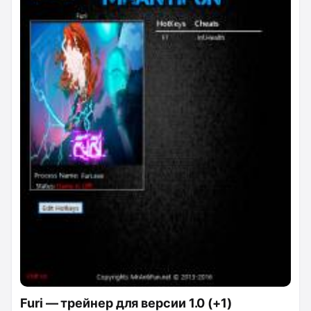
Furi — трейнер для версии 1.0 (+1)