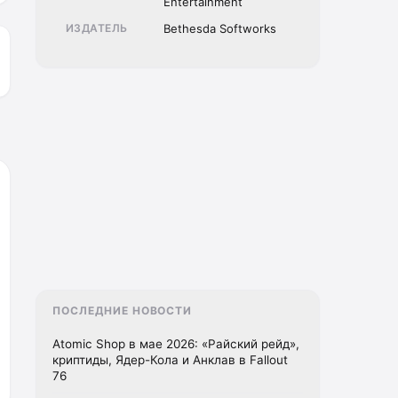
Entertainment
ИЗДАТЕЛЬ
Bethesda Softworks
ПОСЛЕДНИЕ НОВОСТИ
Atomic Shop в мае 2026: «Райский рейд»,
криптиды, Ядер-Кола и Анклав в Fallout
76