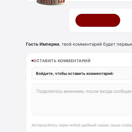
Мне нравится ·
9
Гость Империи
, твой комментарий будет первы
ОСТАВИТЬ КОММЕНТАРИЙ
Войдите, чтобы оставить комментарий:
Авторизуйтесь через любой удобный сервис, ваше сообщ