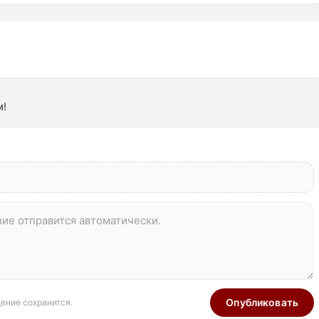
м!
Опубликовать
ение сохранится.