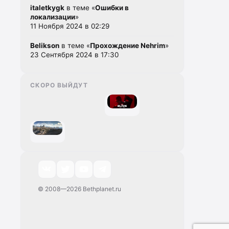
italetkygk
в теме «
Ошибки в
локализации
»
11 Ноября 2024 в 02:29
Belikson
в теме «
Прохождение Nehrim
»
23 Сентября 2024 в 17:30
СКОРО ВЫЙДУТ
© 2008—2026 Bethplanet.ru