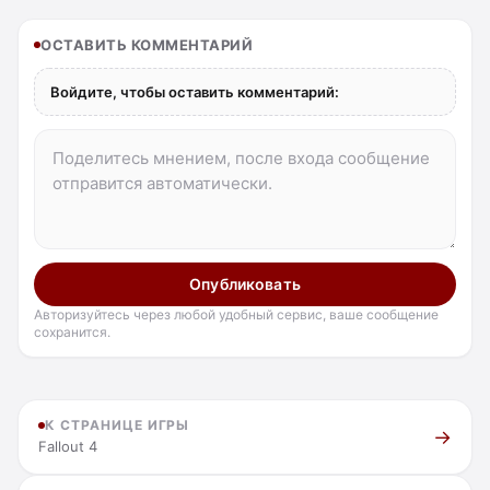
ОСТАВИТЬ КОММЕНТАРИЙ
Войдите, чтобы оставить комментарий:
Опубликовать
Авторизуйтесь через любой удобный сервис, ваше сообщение
сохранится.
К СТРАНИЦЕ ИГРЫ
Fallout 4