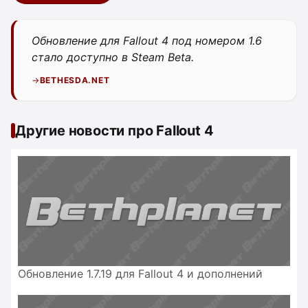
Обновление для Fallout 4 под номером 1.6
стало доступно в Steam Beta.
BETHESDA.NET
Другие новости про Fallout 4
Обновление 1.7.19 для Fallout 4 и дополнений