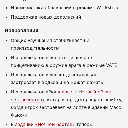
Новые иконки обновлений в режиме Workshop
Поддержка новых дополнений
Исправления
Общие улучшения стабильности и
производительности
Исправлена ошибка, относящаяся к
прицеливанию в оружие врага в режиме VATS
Исправлена ошибка, когда компаньон
застревает в ходьбе и не может бежать
Исправлена ошибка в
квесте «Новый облик
человечества»
, которая предотвращает ошибку,
когда игрок застревает на лифте в здании Масс
Фьюжн
В
задании «Ночной бостон»
теперь