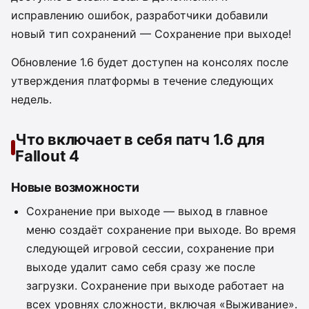
исправлению ошибок, разработчики добавили
новый тип сохранений — Сохранение при выходе!
Обновление 1.6 будет доступен на консолях после
утверждения платформы в течение следующих
недель.
Что включает в себя патч 1.6 для
Fallout 4
Новые возможности
Сохранение при выходе — выход в главное
меню создаёт сохранение при выходе. Во время
следующей игровой сессии, сохранение при
выходе удалит само себя сразу же после
загрузки. Сохранение при выходе работает на
всех уровнях сложности, включая «Выживание».