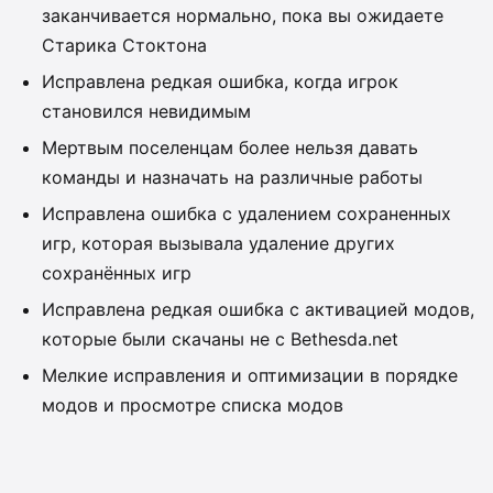
заканчивается нормально, пока вы ожидаете
Старика Стоктона
Исправлена редкая ошибка, когда игрок
становился невидимым
Мертвым поселенцам более нельзя давать
команды и назначать на различные работы
Исправлена ошибка с удалением сохраненных
игр, которая вызывала удаление других
сохранённых игр
Исправлена редкая ошибка с активацией модов,
которые были скачаны не с Bethesda.net
Мелкие исправления и оптимизации в порядке
модов и просмотре списка модов