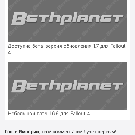
Доступна бета-версия обновления 1.7 для Fallout
4
Небольшой патч 1.6.9 для Fallout 4
Гость Империи
, твой комментарий будет первым!