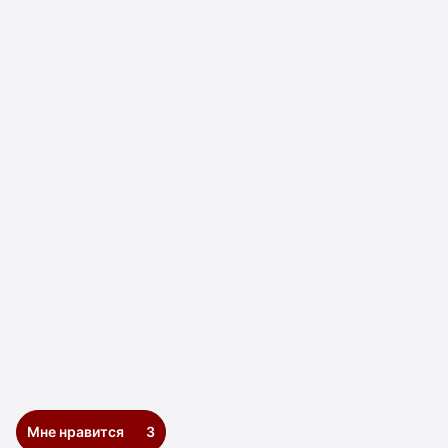
Мне нравится
3