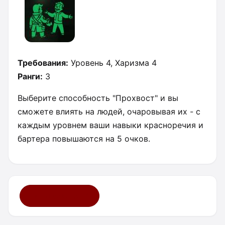
Требования:
Уровень 4, Харизма 4
Ранги:
3
Выберите способность "Прохвост" и вы
сможете влиять на людей, очаровывая их - с
каждым уровнем ваши навыки красноречия и
бартера повышаются на 5 очков.
Мне нравится ·
13