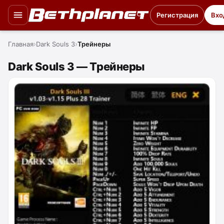
Регистрация
Вхо
Главная
Dark Souls 3
Трейнеры
Dark Souls 3 — Трейнеры