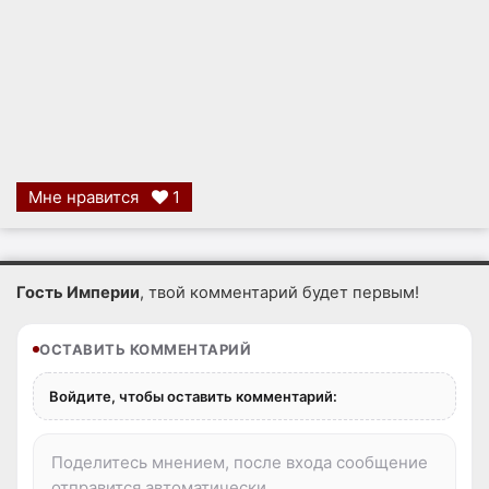
Мне нравится
1
Гость Империи
, твой комментарий будет первым!
ОСТАВИТЬ КОММЕНТАРИЙ
Войдите, чтобы оставить комментарий: