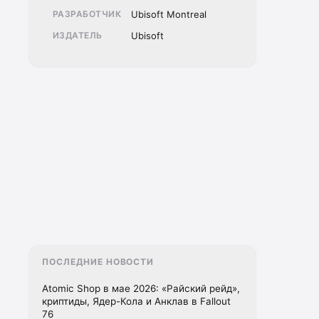
РАЗРАБОТЧИК
Ubisoft Montreal
ИЗДАТЕЛЬ
Ubisoft
ПОСЛЕДНИЕ НОВОСТИ
Atomic Shop в мае 2026: «Райский рейд»,
криптиды, Ядер-Кола и Анклав в Fallout
76