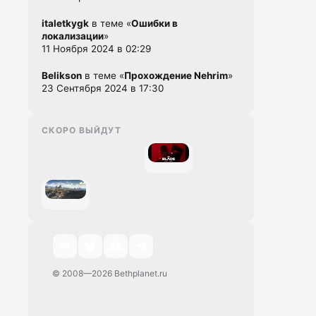
italetkygk
в теме «
Ошибки в
локализации
»
11 Ноября 2024 в 02:29
Belikson
в теме «
Прохождение Nehrim
»
23 Сентября 2024 в 17:30
СКОРО ВЫЙДУТ
© 2008—2026 Bethplanet.ru