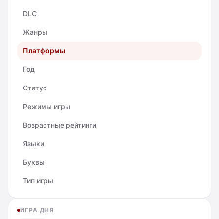
DLC
Жанры
Платформы
Год
Статус
Режимы игры
Возрастные рейтинги
Языки
Буквы
Тип игры
ИГРА ДНЯ