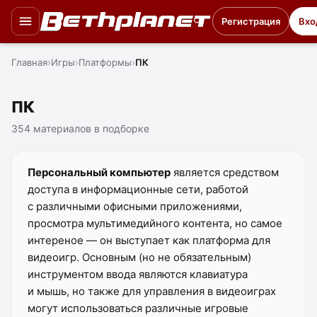
Регистрация
Вхо
Главная
Игры
Платформы
ПК
ПК
354 материалов в подборке
Персональный компьютер
является средством
доступа в информационные сети, работой
с различными офисными приложениями,
просмотра мультимедийного контента, но самое
интереное — он выступает как платформа для
видеоигр. Основным (но не обязательным)
инструментом ввода являются клавиатура
и мышь, но также для управления в видеоиграх
могут использоваться различные игровые